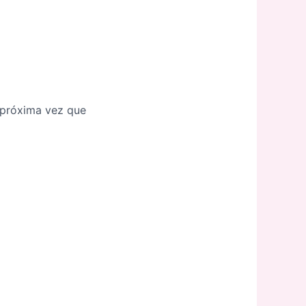
a próxima vez que