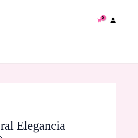
ral Elegancia