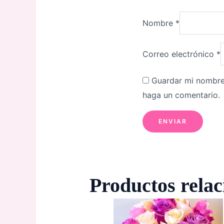
Nombre
*
Correo electrónico
*
Guardar mi nombre,
haga un comentario.
Productos rela