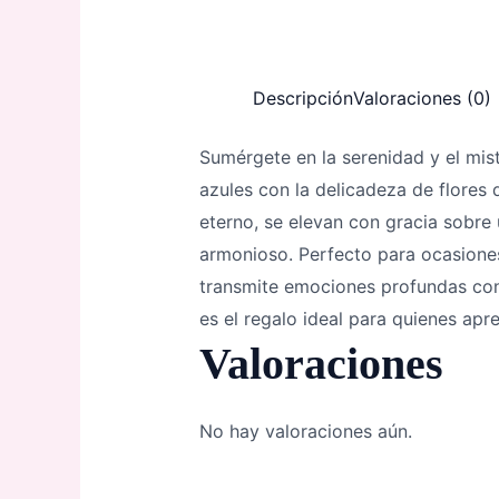
Descripción
Valoraciones (0)
Sumérgete en la serenidad y el mis
azules con la delicadeza de flores
eterno, se elevan con gracia sobre
armonioso. Perfecto para ocasiones 
transmite emociones profundas con 
es el regalo ideal para quienes aprec
Valoraciones
No hay valoraciones aún.