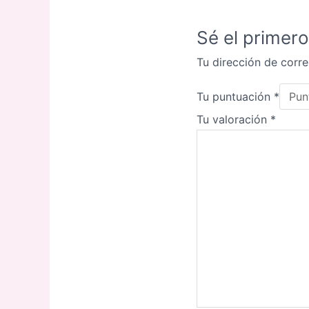
Sé el primero
Tu dirección de corre
Tu puntuación
*
Tu valoración
*