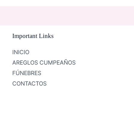
Important Links
INICIO
AREGLOS CUMPEAÑOS
FÚNEBRES
CONTACTOS