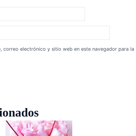
 correo electrónico y sitio web en este navegador para l
cionados