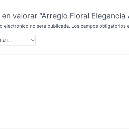
 en valorar “Arreglo Floral Elegancia 
o electrónico no será publicada.
Los campos obligatorios