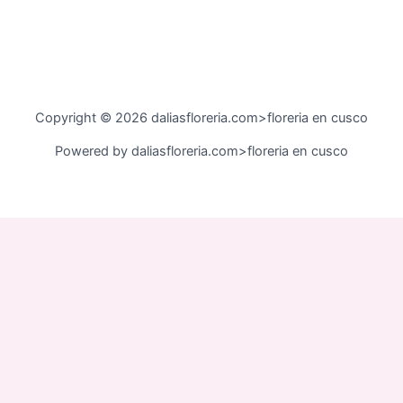
Copyright © 2026 daliasfloreria.com>floreria en cusco
Powered by daliasfloreria.com>floreria en cusco