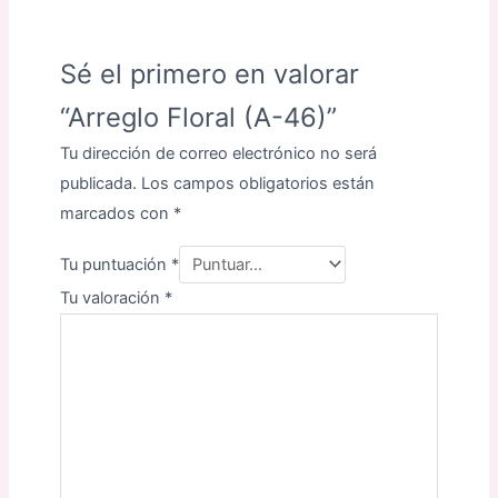
Sé el primero en valorar
“Arreglo Floral (A-46)”
Tu dirección de correo electrónico no será
publicada.
Los campos obligatorios están
marcados con
*
Tu puntuación
*
Tu valoración
*