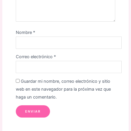
Nombre
*
Correo electrónico
*
Guardar mi nombre, correo electrónico y sitio
web en este navegador para la próxima vez que
haga un comentario.