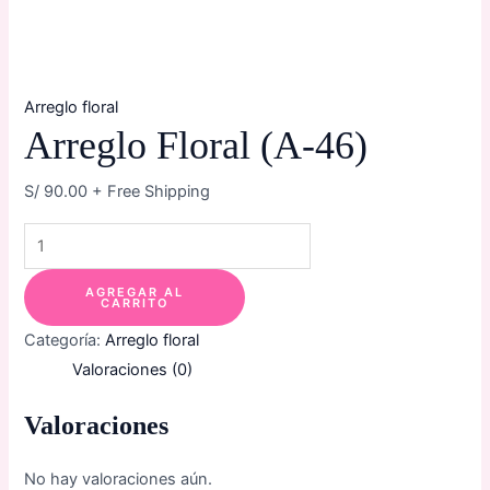
Arreglo floral
Arreglo Floral (A-46)
S/
90.00
+ Free Shipping
AGREGAR AL
CARRITO
Categoría:
Arreglo floral
Valoraciones (0)
Valoraciones
No hay valoraciones aún.