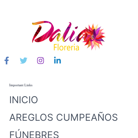
Important Links
INICIO
AREGLOS CUMPEAÑOS
FÚNEBRES