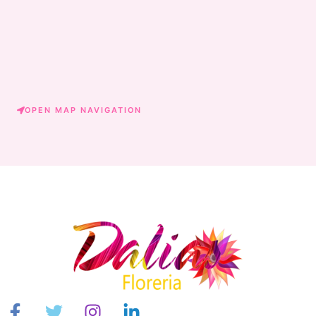
OPEN MAP NAVIGATION