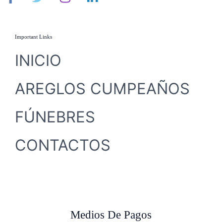
Important Links
INICIO
AREGLOS CUMPEAÑOS
FÚNEBRES
CONTACTOS
Medios De Pagos