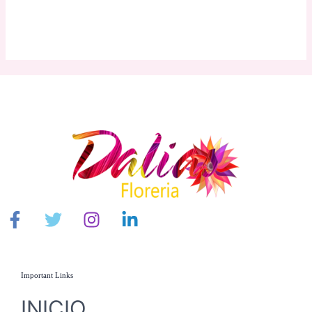
Important Links
INICIO