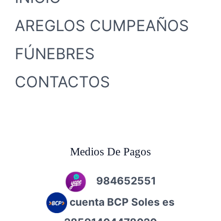
AREGLOS CUMPEAÑOS
FÚNEBRES
CONTACTOS
Medios De Pagos
984652551
cuenta BCP Soles es