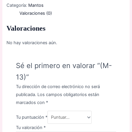
Categoría:
Mantos
Valoraciones (0)
Valoraciones
No hay valoraciones aún.
Sé el primero en valorar “(M-
13)”
Tu dirección de correo electrónico no será
publicada.
Los campos obligatorios están
marcados con
*
Tu puntuación
*
Tu valoración
*