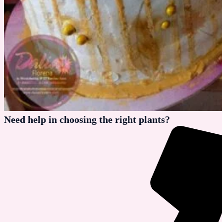
Need help in choosing the right plants?