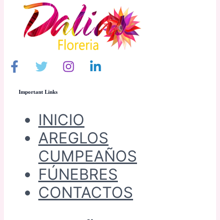
Important Links
INICIO
AREGLOS
CUMPEAÑOS
FÚNEBRES
CONTACTOS